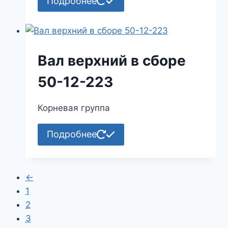
Подробнее
Вал верхний в сборе
50-12-223
Корневая группа
Подробнее
←
1
2
3