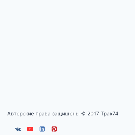
Авторские права защищены © 2017 Трак74