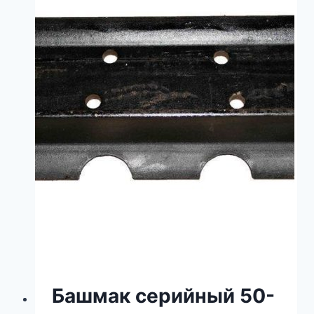
Башмак серийный 50-