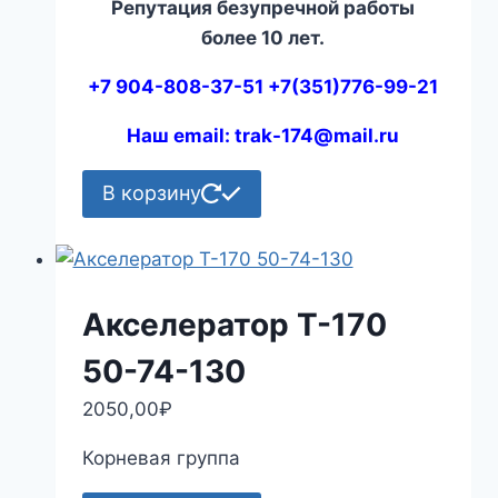
Репутация безупречной работы
более 10 лет.
+7 904-808-37-51 +7(351)776-99-21
Наш email: trak-174@mail.ru
В корзину
Акселератор Т-170
50-74-130
2050,00
₽
Корневая группа