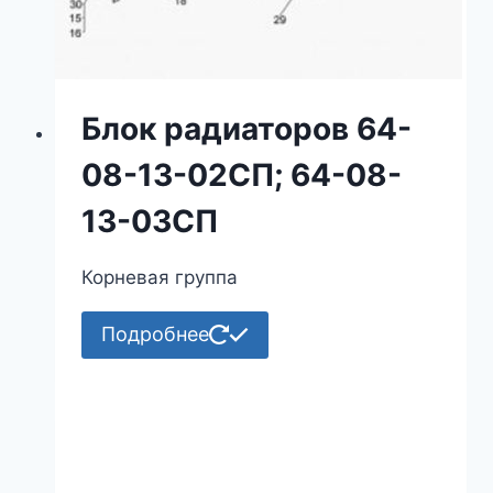
Блок радиаторов 64-
08-13-02СП; 64-08-
13-03СП
Корневая группа
Подробнее