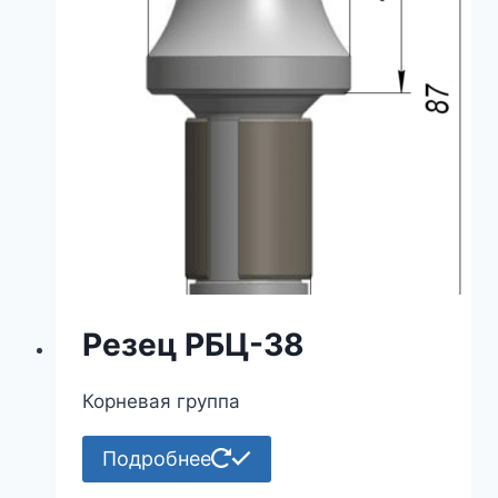
Резец РБЦ-38
Корневая группа
Подробнее