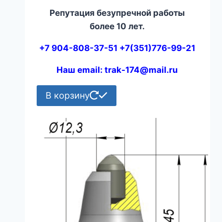
Репутация безупречной работы
более 10 лет.
+7 904-808-37-51 +7(351)776-99-21
Наш email: trak-174@mail.ru
В корзину