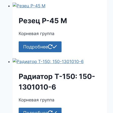
Резец Р-45 М
Корневая группа
Подробнее
Радиатор Т-150: 150-
1301010-6
Корневая группа
Подробнее