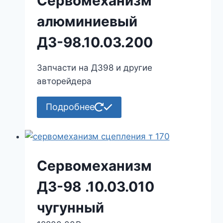
Сервомеханизм
алюминиевый
ДЗ-98.10.03.200
Запчасти на ДЗ98 и другие
авторейдера
Подробнее
Сервомеханизм
ДЗ-98 .10.03.010
чугунный