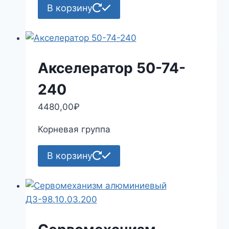
В корзину
Акселератор 50-74-
240
4480,00
₽
Корневая группа
В корзину