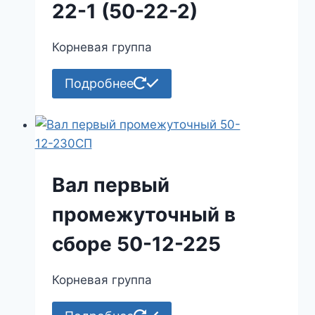
22-1 (50-22-2)
Корневая группа
Подробнее
Вал первый
промежуточный в
сборе 50-12-225
Корневая группа