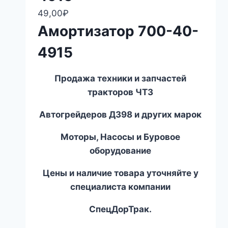
49,00
₽
Амортизатор 700-40-
4915
Продажа техники и запчастей
тракторов ЧТЗ
Автогрейдеров ДЗ
98
и других марок
Моторы, Насосы и Буровое
оборудование
Цены и наличие товара уточняйте у
специалиста компании
СпецДорТрак.