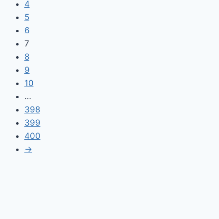
4
5
6
7
8
9
10
…
398
399
400
→