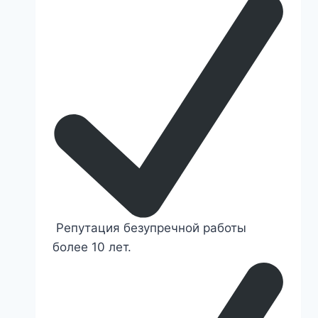
Репутация безупречной работы
более 10 лет.