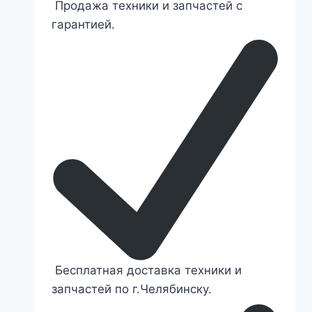
Продажа техники и запчастей с
гарантией.
Бесплатная доставка техники и
запчастей по г.Челябинску.