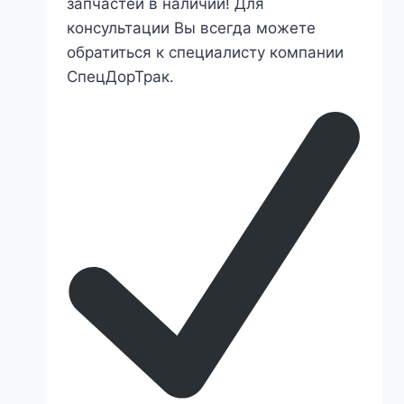
запчастей в наличии! Для
консультации Вы всегда можете
обратиться к специалисту компании
СпецДорТрак.