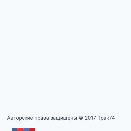
Авторские права защищены © 2017 Трак74