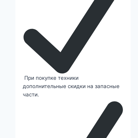
При покупке техники
дополнительные скидки на запасные
части.