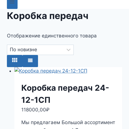
Коробка передач
Отображение единственного товара
Коробка передач 24-
12-1СП
118000,00
₽
Мы предлагаем Большой ассортимент