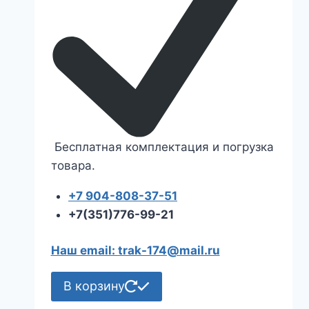
Бесплатная комплектация и погрузка
товара.
+7 904-808-37-51
+7(351)776-99-21
Наш email: trak-174@mail.ru
В корзину